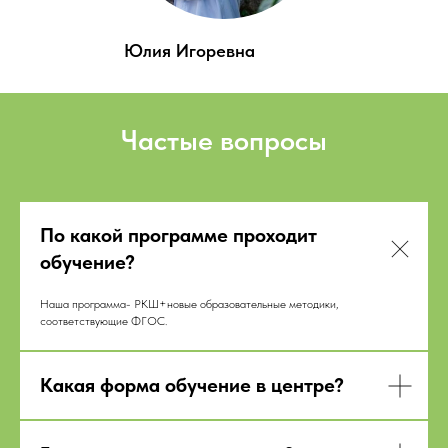
Юлия Игоревна
Частые вопросы
По какой программе проходит
обучение?
Наша программа- РКШ+новые образовательные методики,
соответствующие ФГОС.
Какая форма обучение в центре?