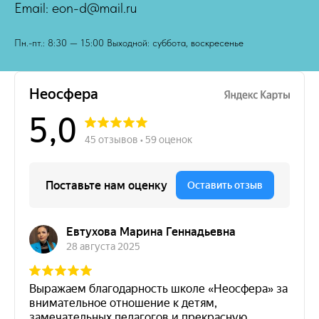
Email: eon-d@mail.ru
Пн.-пт.: 8:30 — 15:00 Выходной: суббота, воскресенье