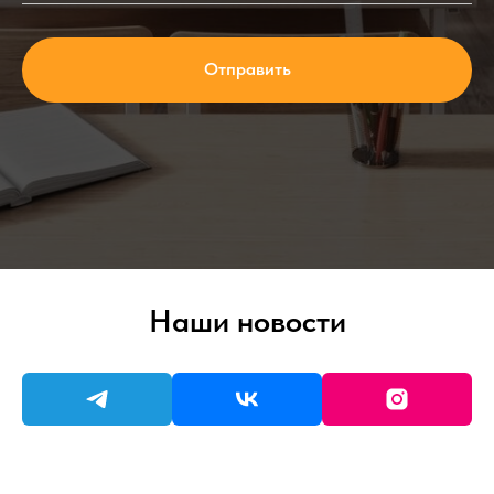
Отправить
Наши новости