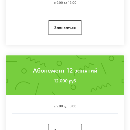
с 9.00 до 13.00
Записаться
Абонемент 12 занятий
12.000 руб
с 9.00 до 13.00