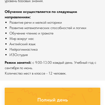
уровень базовых знаний.
Обучение осуществляется по следующим
направлениям:
Развитие речи и мелкой моторики
Развитие математических способностей и логики
Обучение чтению и грамоте
Мир вокруг нас
Английский язык
Нейрогимнастика
ИЗОстудия
Режим занятий:
с 9.00-13.00 каждый день. Учебный год с
сентября по июнь.
Количество мест в классе - 12 человек.
Полный день