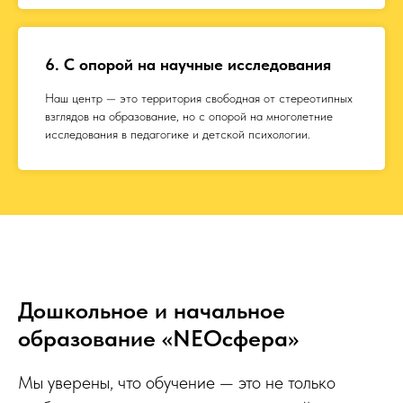
6. С опорой на научные исследования
Наш центр — это территория свободная от стереотипных
взглядов на образование, но с опорой на многолетние
исследования в педагогике и детской психологии.
Дошкольное и начальное
образование «NEOсфера»
Мы уверены, что обучение — это не только