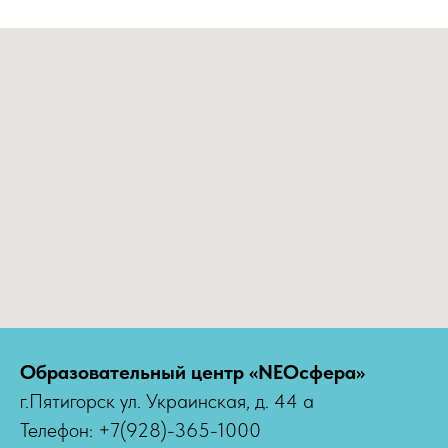
Образовательный центр «NEOсфера»
г.Пятигорск ул. Украинская, д. 44 а
Телефон: +7(928)-365-1000