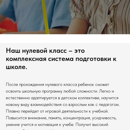
Наш нулевой класс – это
комплексная система подготовки к
школе.
После прохождения нулевого класса ребенок сможет
освоить школьную программу любой сложности. Легко и
естественно адаптируется в детском коллективе, научится
новому виду взаимодействия со взрослым как с педагогом.
Плавно перейдет от игровой деятельности к учебной.
Повысится внимание, память, концентрация, усидчивость,
умение учится и мотивация к учебе. Получит высокий