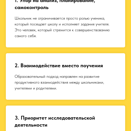
1. Упор на анализ, планирование,
самоконтроль
Школьник не ограничивается просто ролью ученика,
который посещает школу и исполняет задания учителя.
Это человек, который стремится к совершенствованию
самого себя.
2. Взаимодействие вместо поучения
Образовательный подход направлен на развитие
продуктивного взаимодействия между школьниками,
учителями и родителями.
3. Приоритет исследовательской
деятельности