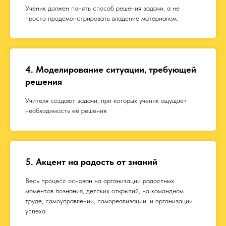
Ученик должен понять способ решения задачи, а не
просто продемонстрировать владение материалом.
4. Моделирование ситуации, требующей
решения
Учителя создают задачи, при которых ученик ощущает
необходимость её решения.
5. Акцент на радость от знаний
Весь процесс основан на организации радостных
моментов познания, детских открытий, на командном
труде, самоуправлении, самореализации, и организации
успеха.