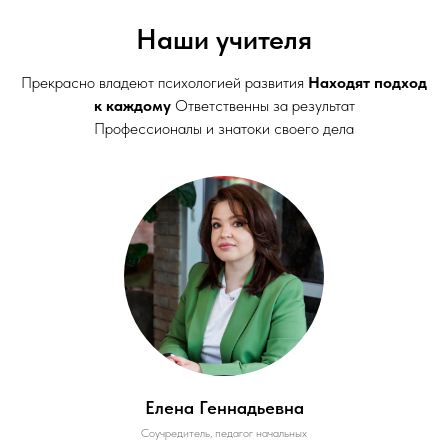
Наши учителя
Прекрасно владеют психологией развития
Находят подход
к каждому
Ответственны за результат
Профессионалы и знатоки своего дела
Елена Геннадьевна
Cоучредитель, педагог начальных