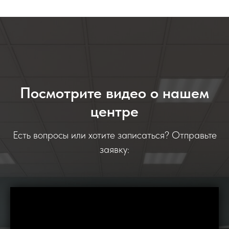
Посмотрите видео о нашем
центре
Есть вопросы или хотите записаться? Отправьте
заявку: