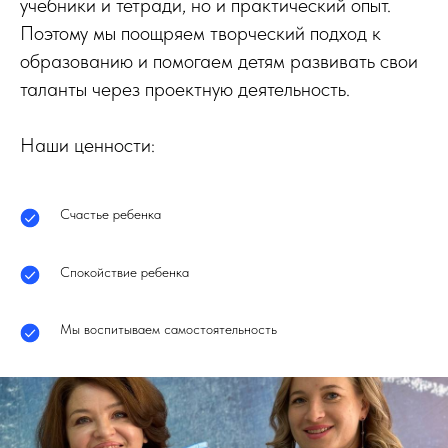
учебники и тетради, но и практический опыт.
Поэтому мы поощряем творческий подход к
образованию и помогаем детям развивать свои
таланты через проектную деятельность.
Наши ценности:
Счастье ребенка
Спокойствие ребенка
Мы воспитываем самостоятельность