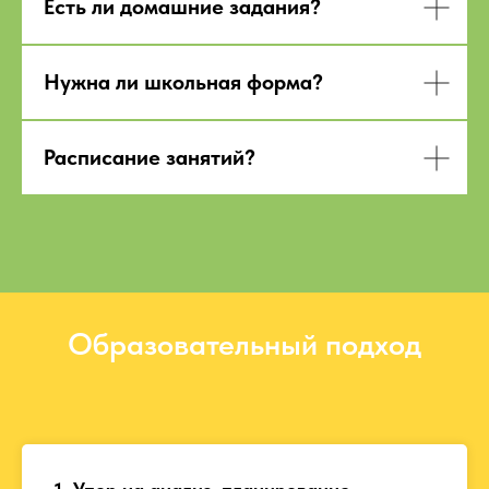
Есть ли домашние задания?
Нужна ли школьная форма?
Расписание занятий?
Образовательный подход