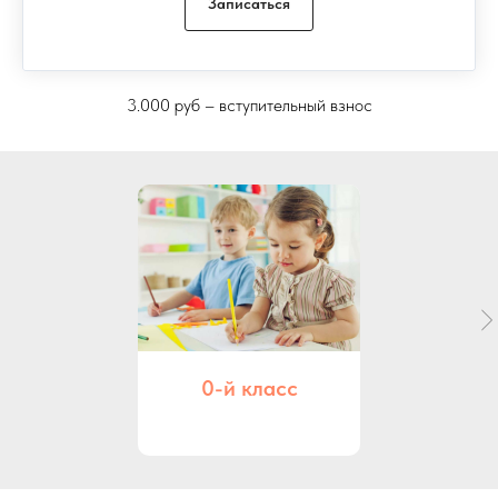
Записаться
3.000 руб – вступительный взнос
0-й класс