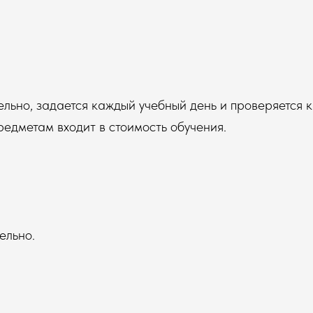
ьно, задается каждый учебный день и проверяется к
едметам входит в стоимость обучения.
ельно.