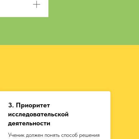
3. Приоритет
исследовательской
деятельности
Ученик должен понять способ решения