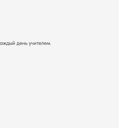
аждый день учителем.