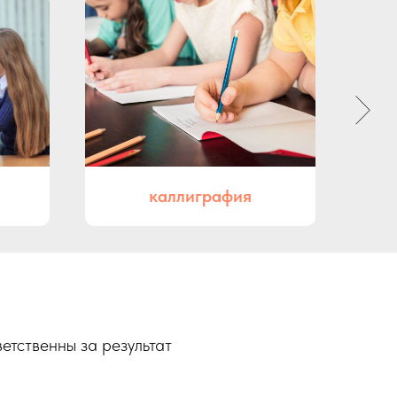
каллиграфия
етственны за результат