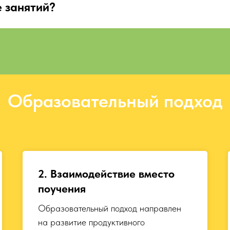
 занятий?
Образовательный подход
2. Взаимодействие вместо
поучения
Образовательный подход направлен
на развитие продуктивного