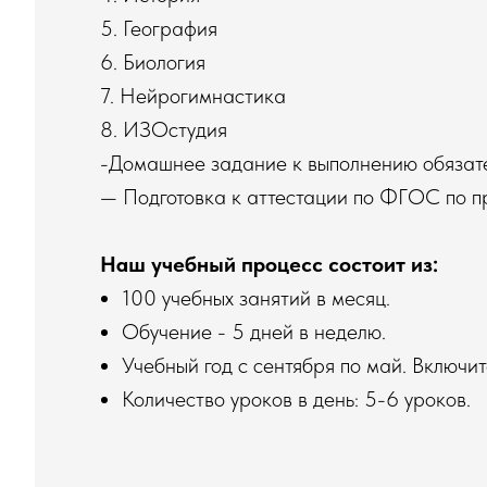
5. География
6. Биология
7. Нейрогимнастика
8. ИЗОстудия
-Домашнее задание к выполнению обязател
— Подготовка к аттестации по ФГОС по пр
Наш учебный процесс состоит из:
100 учебных занятий в месяц.
Обучение - 5 дней в неделю.
Учебный год с сентября по май. Включит
Количество уроков в день: 5-6 уроков.