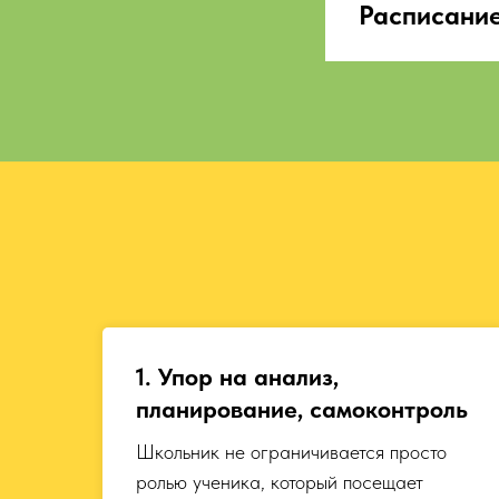
Расписание
1. Упор на анализ,
планирование, самоконтроль
Школьник не ограничивается просто
ролью ученика, который посещает