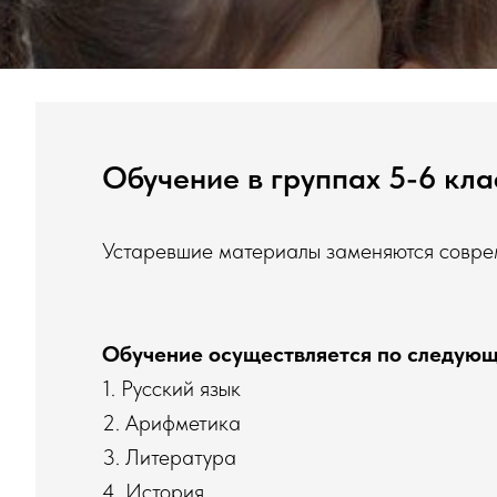
Обучение в группах 5-6 кла
Устаревшие материалы заменяются совре
Обучение осуществляется по следующ
1. Русский язык
2. Арифметика
3. Литература
4. История