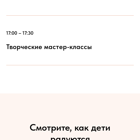
17:00 – 17:30
Творческие мастер-классы
Смотрите, как дети
радуются