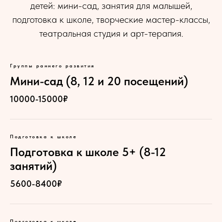
детей: мини-сад, занятия для малышей,
подготовка к школе, творческие мастер-классы,
театральная студия и арт-терапия.
Группы раннего развития
Мини-сад (8, 12 и 20 посещений)
10000-15000₽
Подготовка к школе
Подготовка к школе 5+ (8-12
занятий)
5600-8400₽
Подготовка к школе