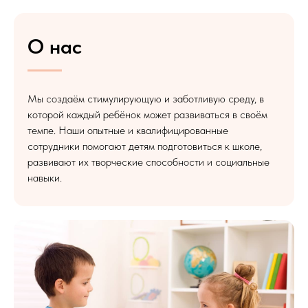
О нас
Мы создаём стимулирующую и заботливую среду, в
которой каждый ребёнок может развиваться в своём
темпе. Наши опытные и квалифицированные
сотрудники помогают детям подготовиться к школе,
развивают их творческие способности и социальные
навыки.