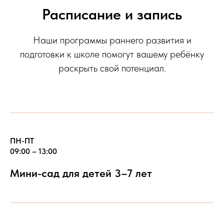
Расписание и запись
Наши программы раннего развития и
подготовки к школе помогут вашему ребёнку
раскрыть свой потенциал.
ПН-ПТ
09:00 – 13:00
Мини-сад для детей 3–7 лет