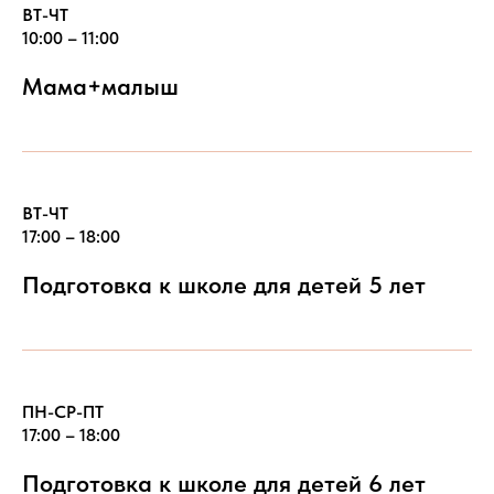
ВТ-ЧТ
10:00 – 11:00
Мама+малыш
ВТ-ЧТ
17:00 – 18:00
Подготовка к школе для детей 5 лет
ПН-СР-ПТ
17:00 – 18:00
Подготовка к школе для детей 6 лет