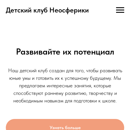
Детский клуб Неосферики
Развивайте их потенциал
Наш детский клуб создан для того, чтобы развивать
юные умы и готовить их к успешному будущему. Мы
предлагаем интересные занятия, которые
способствуют раннему развитию, творчеству и
необходимым навыкам для подготовки к школе.
Узнать больше