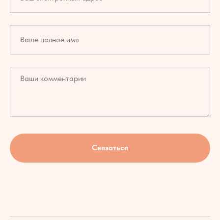
Связаться