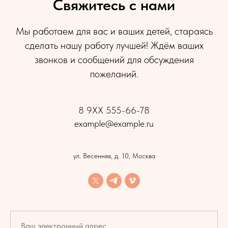
Свяжитесь с нами
Мы работаем для вас и ваших детей, стараясь
сделать нашу работу лучшей! Ждём ваших
звонков и сообщений для обсуждения
пожеланий.
8 9XX 555-66-78
example@example.ru
ул. Весенняя, д. 10, Москва