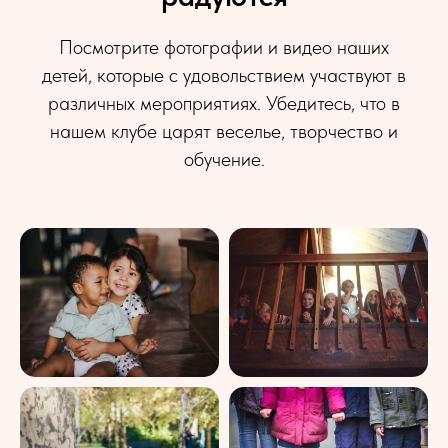
Посмотрите фотографии и видео наших
детей, которые с удовольствием участвуют в
различных мероприятиях. Убедитесь, что в
нашем клубе царят веселье, творчество и
обучение.