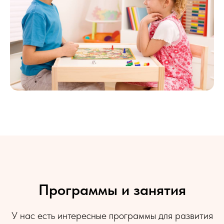
Программы и занятия
У нас есть интересные программы для развития